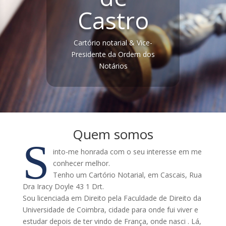
Castro
Cartório notarial & Vice-
Presidente da Ordem dos
Notários
Quem somos
S
into-me honrada com o seu interesse em me
conhecer melhor.
Tenho um Cartório Notarial, em Cascais, Rua
Dra Iracy Doyle 43 1 Drt.
Sou licenciada em Direito pela Faculdade de Direito da
Universidade de Coimbra, cidade para onde fui viver e
estudar depois de ter vindo de França, onde nasci . Lá,