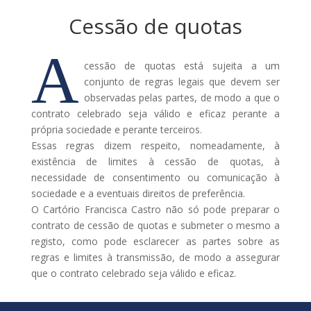
Cessão de quotas
A
cessão de quotas está sujeita a um
conjunto de regras legais que devem ser
observadas pelas partes, de modo a que o
contrato celebrado seja válido e eficaz perante a
própria sociedade e perante terceiros.
Essas regras dizem respeito, nomeadamente, à
existência de limites à cessão de quotas, à
necessidade de consentimento ou comunicação à
sociedade e a eventuais direitos de preferência.
O Cartório Francisca Castro não só pode preparar o
contrato de cessão de quotas e submeter o mesmo a
registo, como pode esclarecer as partes sobre as
regras e limites à transmissão, de modo a assegurar
que o contrato celebrado seja válido e eficaz.