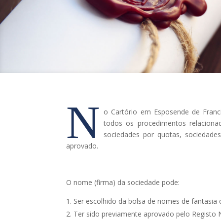
N
o Cartório em Esposende de Franci
todos os procedimentos relaciona
sociedades por quotas, sociedade
aprovado.
O nome (firma) da sociedade pode:
Ser escolhido da bolsa de nomes de fantasia 
Ter sido previamente aprovado pelo Registo N